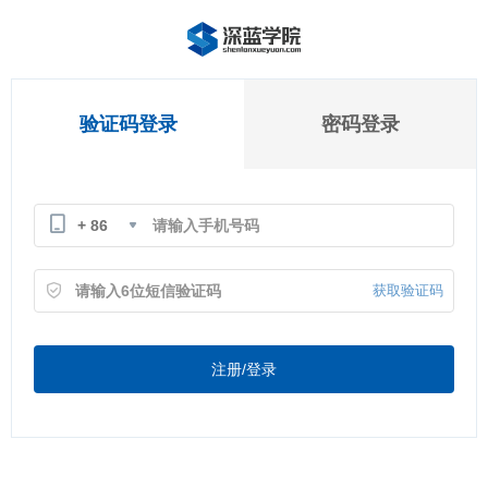
验证码登录
密码登录
+ 86
获取验证码
注册/登录