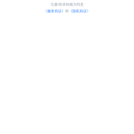
注册/登录则视为同意
《服务协议》
和
《隐私协议》