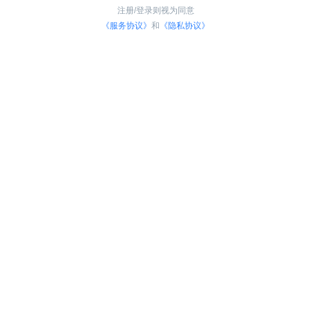
注册/登录则视为同意
《服务协议》
和
《隐私协议》