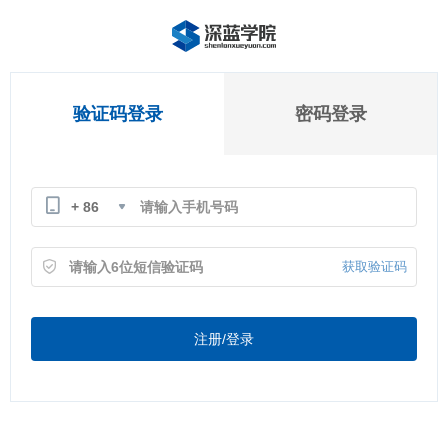
验证码登录
密码登录
+ 86
获取验证码
注册/登录