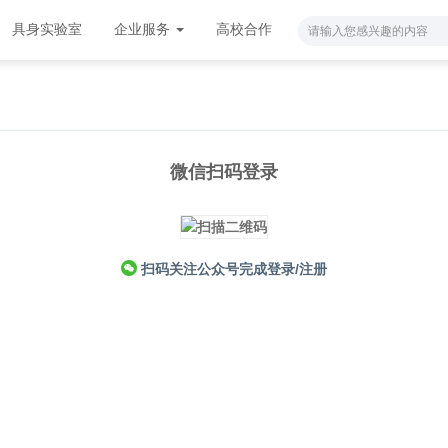
具身实验室
企业服务
高校合作
微信扫码登录
扫码关注公众号完成登录/注册