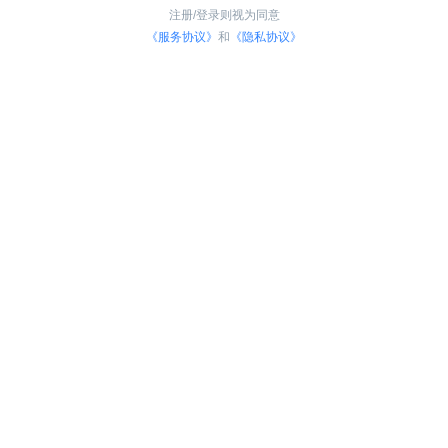
注册/登录则视为同意
《服务协议》
和
《隐私协议》