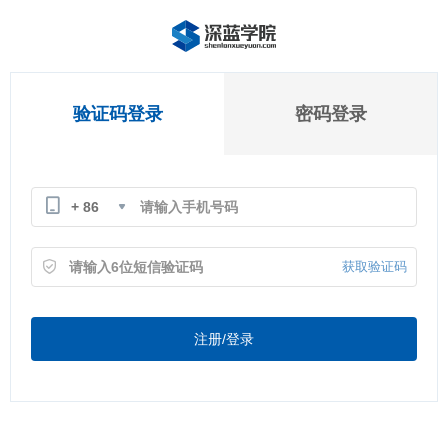
验证码登录
密码登录
+ 86
获取验证码
注册/登录