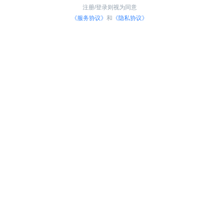
注册/登录则视为同意
《服务协议》
和
《隐私协议》