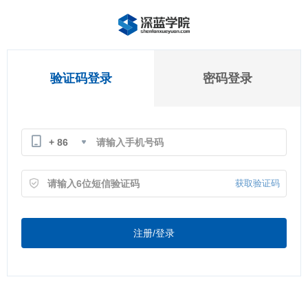
验证码登录
密码登录
+ 86
获取验证码
注册/登录