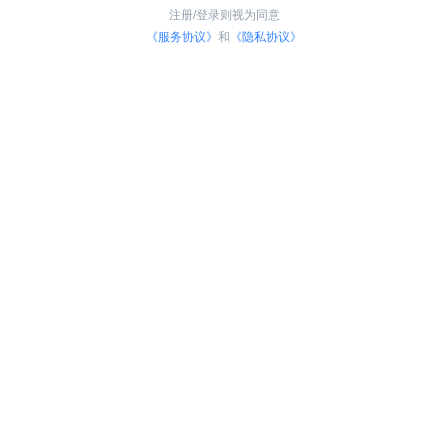
注册/登录则视为同意
《服务协议》
和
《隐私协议》