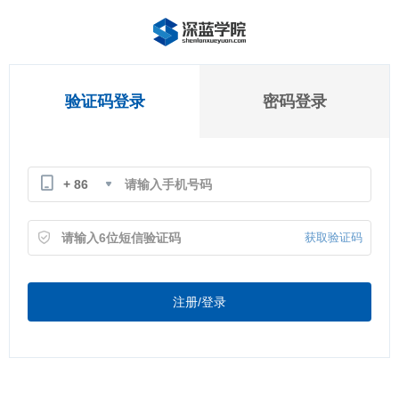
验证码登录
密码登录
+ 86
获取验证码
注册/登录