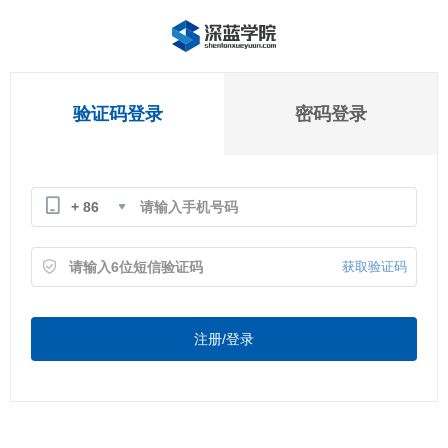
验证码登录
密码登录
+ 86
获取验证码
注册/登录