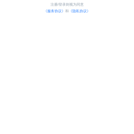
注册/登录则视为同意
《服务协议》
和
《隐私协议》