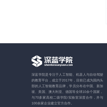
深蓝学院是专注于人工智能、机器人与自动驾驶
的教育平台，成立于2017年，目前已成为国内头
部的人工智能教育品牌，学员分布在中国、新加
坡、美国、澳大利亚、德国等全球10余个国家，
与70多家高校二级学院/实验室深度合作，并与
100余家企业建立官方合作。