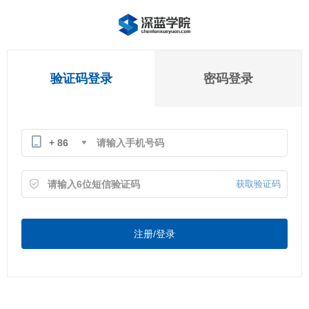
验证码登录
密码登录
+ 86
获取验证码
注册/登录