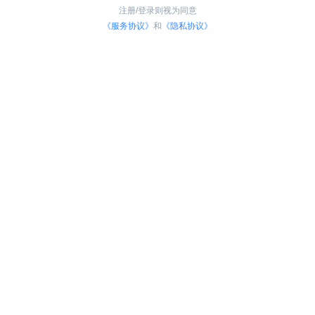
注册/登录则视为同意
《服务协议》
和
《隐私协议》