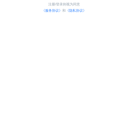
注册/登录则视为同意
《服务协议》
和
《隐私协议》