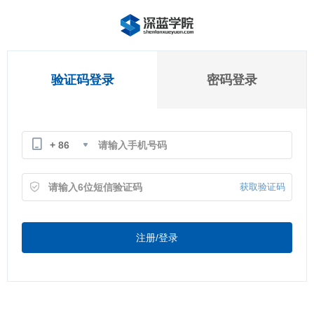
验证码登录
密码登录
+ 86
获取验证码
注册/登录