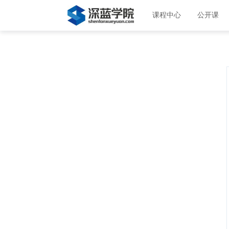
课程中心
公开课