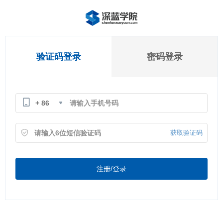
验证码登录
密码登录
+ 86
获取验证码
注册/登录