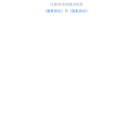
注册/登录则视为同意
《服务协议》
和
《隐私协议》