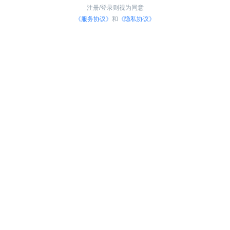
注册/登录则视为同意
《服务协议》
和
《隐私协议》