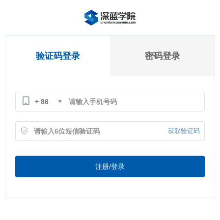
验证码登录
密码登录
+ 86
获取验证码
注册/登录