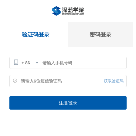
验证码登录
密码登录
+ 86
获取验证码
注册/登录