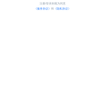
注册/登录则视为同意
《服务协议》
和
《隐私协议》