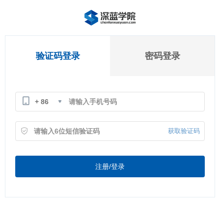
验证码登录
密码登录
+ 86
获取验证码
注册/登录