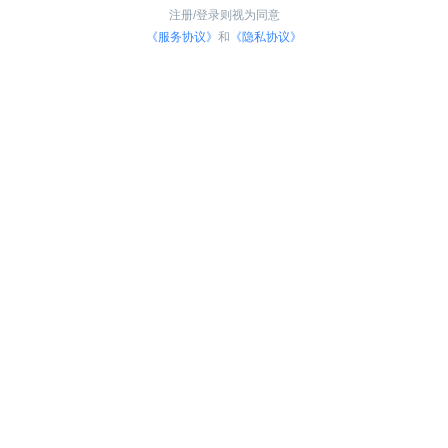
注册/登录则视为同意
《服务协议》
和
《隐私协议》