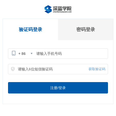
验证码登录
密码登录
+ 86
获取验证码
注册/登录