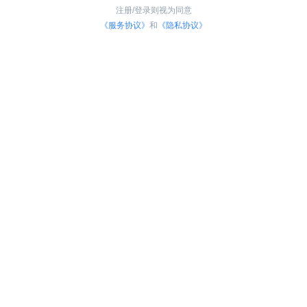
注册/登录则视为同意
《服务协议》
和
《隐私协议》