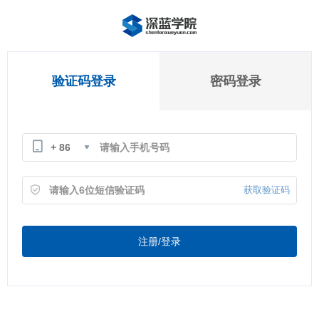
验证码登录
密码登录
+ 86
获取验证码
注册/登录