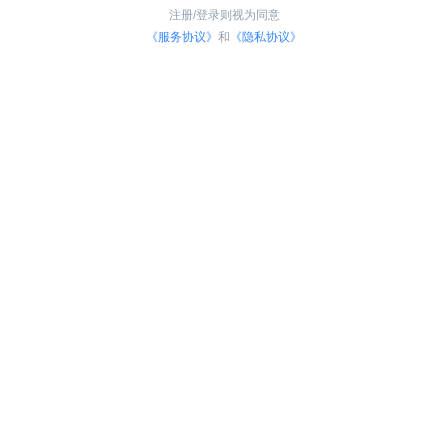
注册/登录则视为同意
《服务协议》
和
《隐私协议》