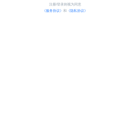
注册/登录则视为同意
《服务协议》
和
《隐私协议》