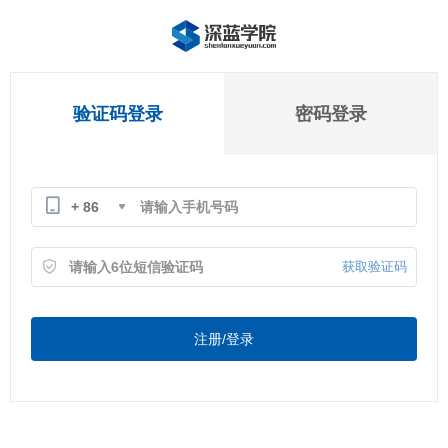
验证码登录
密码登录
+ 86
获取验证码
注册/登录