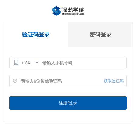
验证码登录
密码登录
+ 86
获取验证码
注册/登录