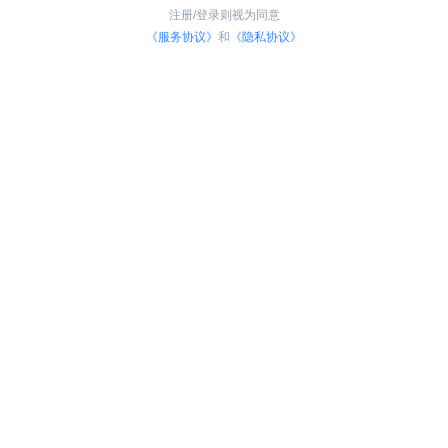
注册/登录则视为同意
《服务协议》
和
《隐私协议》