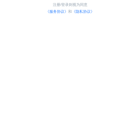
注册/登录则视为同意
《服务协议》
和
《隐私协议》