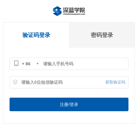
验证码登录
密码登录
+ 86
获取验证码
注册/登录