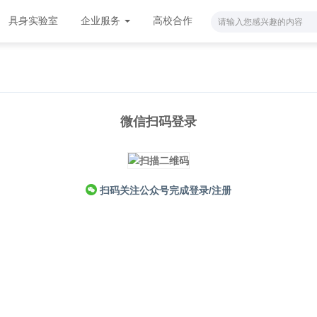
具身实验室
企业服务
高校合作
微信扫码登录
扫码关注公众号完成登录/注册