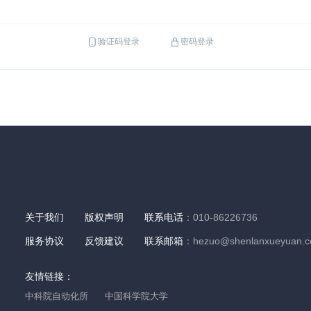
验证码登录
密码登录
关于我们
版权声明
联系电话
：010-86226736
服务协议
反馈建议
联系邮箱
：hezuo@shenlanxueyuan.
友情链接：
中科院自动化所
中国科学院大学