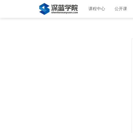
课程中心
公开课