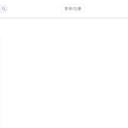
登录/注册