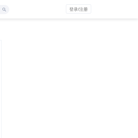
登录/注册