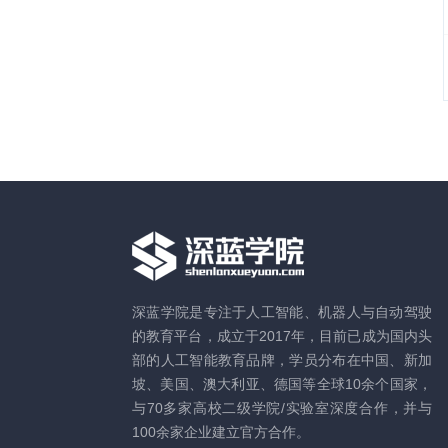
深蓝学院是专注于人工智能、机器人与自动驾驶
的教育平台，成立于2017年，目前已成为国内头
部的人工智能教育品牌，学员分布在中国、新加
坡、美国、澳大利亚、德国等全球10余个国家，
与70多家高校二级学院/实验室深度合作，并与
100余家企业建立官方合作。