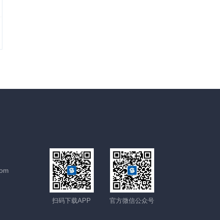
com
扫码下载APP
官方微信公众号