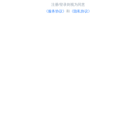
注册/登录则视为同意
《服务协议》
和
《隐私协议》