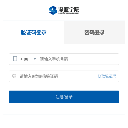
验证码登录
密码登录
+ 86
获取验证码
注册/登录