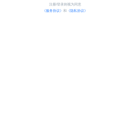
注册/登录则视为同意
《服务协议》
和
《隐私协议》