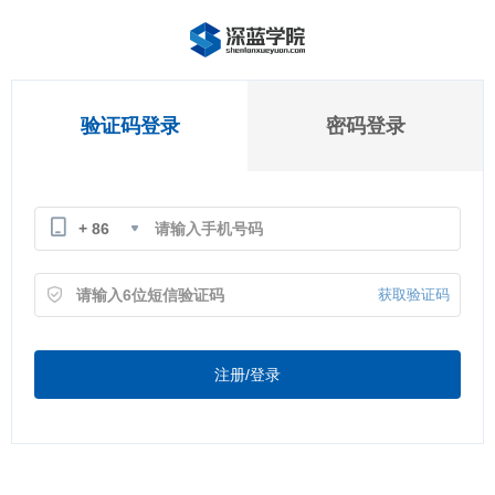
验证码登录
密码登录
+ 86
获取验证码
注册/登录