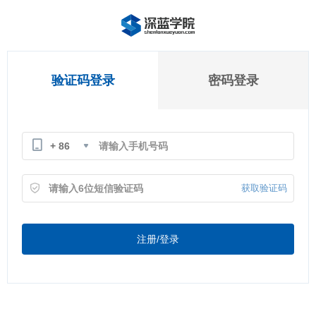
验证码登录
密码登录
+ 86
获取验证码
注册/登录