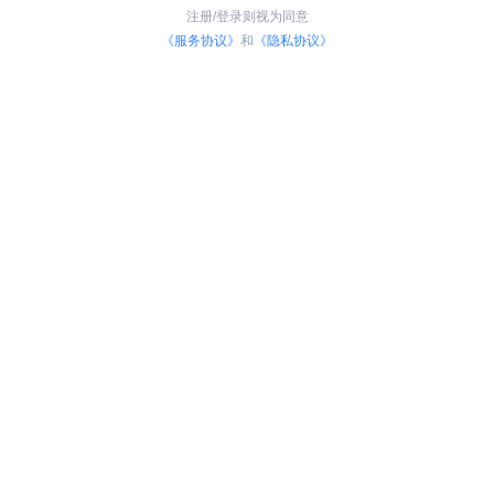
注册/登录则视为同意
《服务协议》
和
《隐私协议》