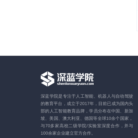
深蓝学院是专注于人工智能、机器人与自动驾驶
的教育平台，成立于2017年，目前已成为国内头
部的人工智能教育品牌，学员分布在中国、新加
坡、美国、澳大利亚、德国等全球10余个国家，
与70多家高校二级学院/实验室深度合作，并与
100余家企业建立官方合作。