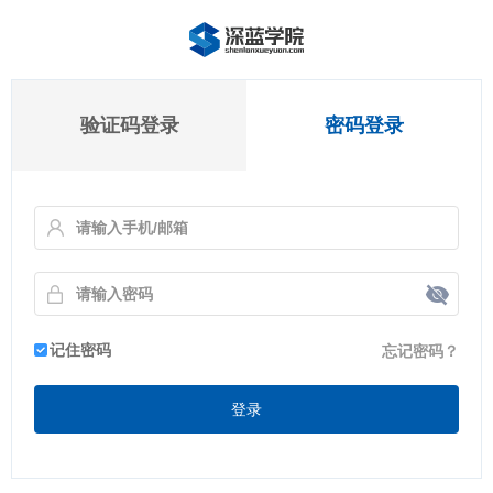
验证码登录
密码登录
记住密码
忘记密码？
登录