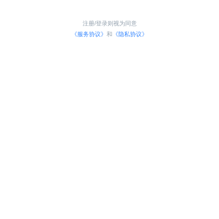
注册/登录则视为同意
《服务协议》
和
《隐私协议》