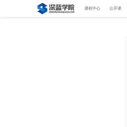
课程中心
公开课