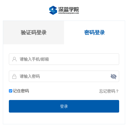
验证码登录
密码登录
记住密码
忘记密码？
登录