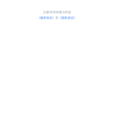
注册/登录则视为同意
《服务协议》
和
《隐私协议》