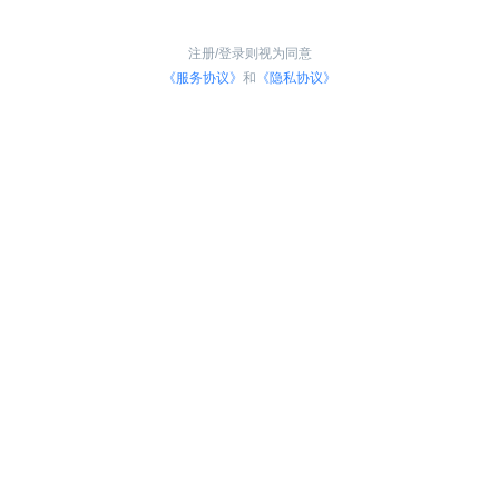
注册/登录则视为同意
《服务协议》
和
《隐私协议》