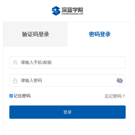
验证码登录
密码登录
记住密码
忘记密码？
登录