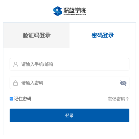
验证码登录
密码登录
记住密码
忘记密码？
登录