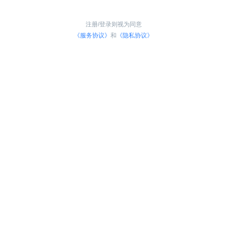
注册/登录则视为同意
《服务协议》
和
《隐私协议》