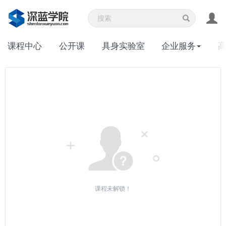
课程中心
公开课
具身实验室
企业服务
课程未解锁！