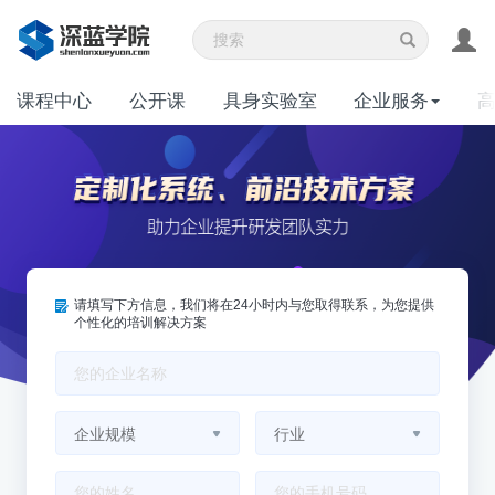
课程中心
公开课
具身实验室
企业服务
请填写下方信息，我们将在24小时内与您取得联系，为您提供
个性化的培训解决方案
企业规模
行业