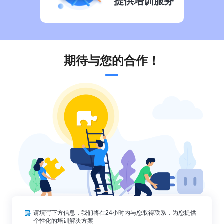
提供培训服务
期待与您的合作！
请填写下方信息，我们将在24小时内与您取得联系，为您提供
个性化的培训解决方案