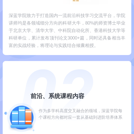
深蓝学院致力于打造国内一流前沿科技学习交流平台，学院
讲师均是各领域细分方向的科研大牛，80%的师资博士毕业
于北京大学、清华大学、中科院自动化所、香港科技大学等
科研单位，累计发布顶刊论文3000+篇，同时还具备相当丰
富的实战经验，将理论与实践结合倾囊相授。
前沿、系统课程内容
作为多学科高度交叉融合的领域，深蓝学院每
个课程方向都对应一套从基础到进阶培养体系