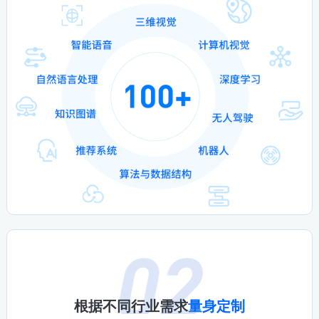
根据不同行业需求
量身定制