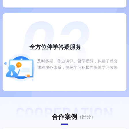
全方位伴学答疑服务
及时答疑、作业讲评、督学提醒，构建了整套
课程服务体系，提高学习积极性保障学习效果
合作案例
（部分）