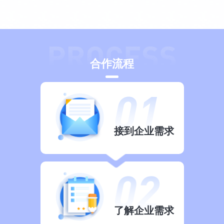
合作流程
接到企业需求
了解企业需求