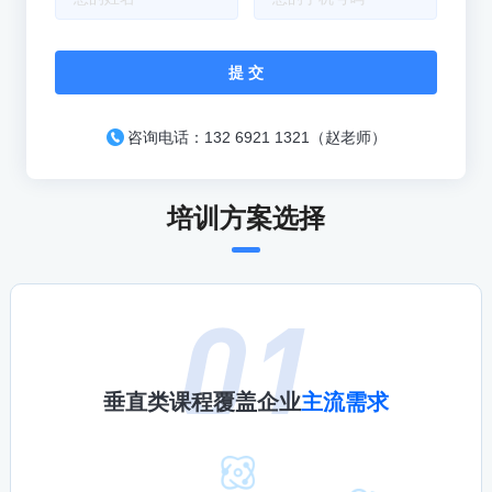
提 交
咨询电话：132 6921 1321（赵老师）
培训方案选择
垂直类课程覆盖企业
主流需求