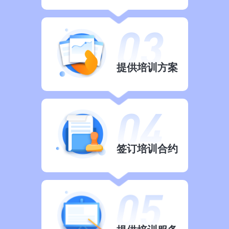
提供培训方案
签订培训合约