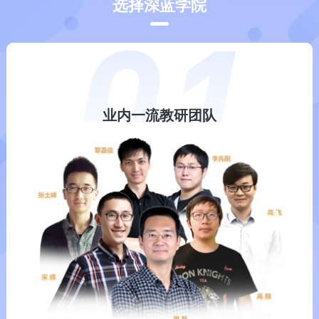
选择深蓝学院
业内一流教研团队