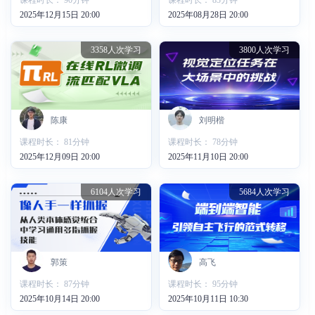
课程时长： 90分钟
课程时长： 83分钟
2025年12月15日 20:00
2025年08月28日 20:00
3358人次学习
3800人次学习
陈康
刘明楷
课程时长： 81分钟
课程时长： 78分钟
2025年12月09日 20:00
2025年11月10日 20:00
6104人次学习
5684人次学习
郭策
高飞
课程时长： 87分钟
课程时长： 95分钟
2025年10月14日 20:00
2025年10月11日 10:30