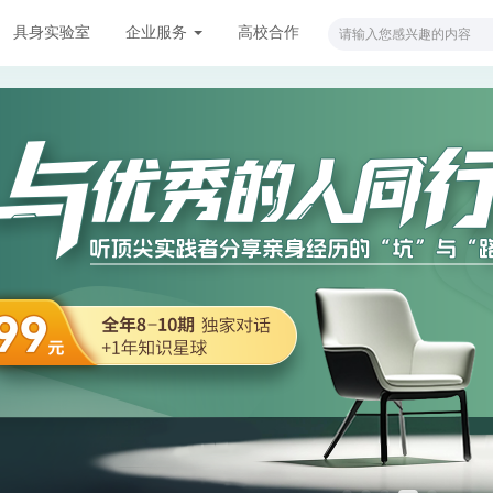
具身实验室
企业服务
高校合作