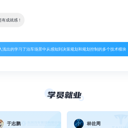
高校人工智能
誉。
入浅出的学习了泊车场景中从感知到决策规划和规划控制的多个技术模块
机器人行业所需的技能栈
智能的发展历程与相关知识，课程采取理论知识与工程项目结合的方式讲授
由浅入深，能够提升理论与实践能力，对我帮助很大。
于志鹏
林佐周