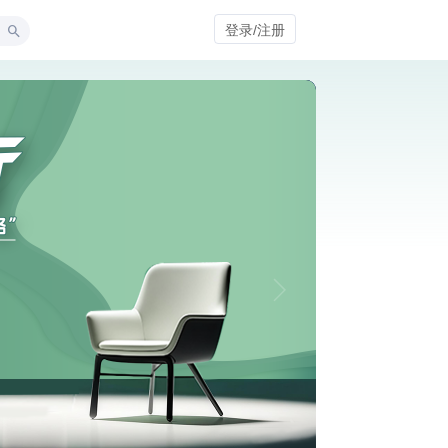
登录/注册