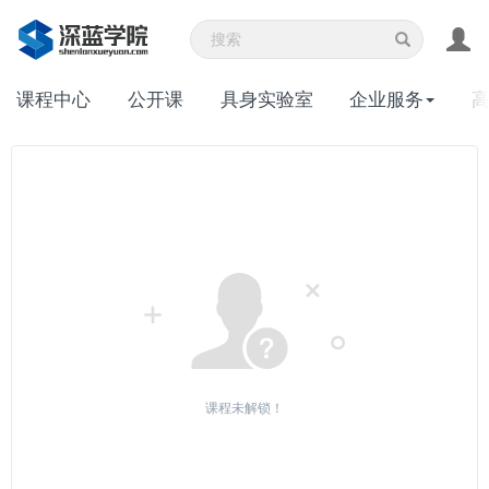
课程中心
公开课
具身实验室
企业服务
课程未解锁！