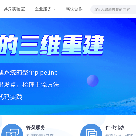
具身实验室
企业服务
高校合作
答疑服务
作业批改
专属微信答疑群
每章节设计作业