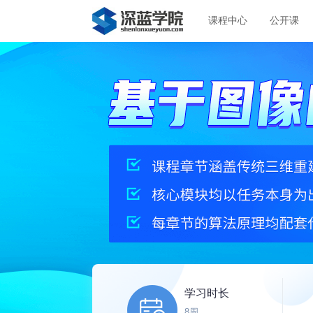
课程中心
公开课
学习时长
8周