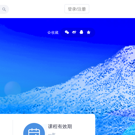
登录/注册
收藏
课程有效期
一年