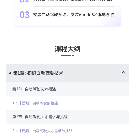
第1章: 初识自动驾驶技术
第1节: 自动驾驶技术概述
1：【视频】自动驾驶的概述
第2节: 自动驾驶人才需求与挑战
2：【视频】自动驾驶人才需求与挑战