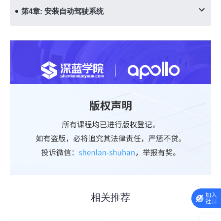
第4章: 安装自动驾驶系统
相关推荐