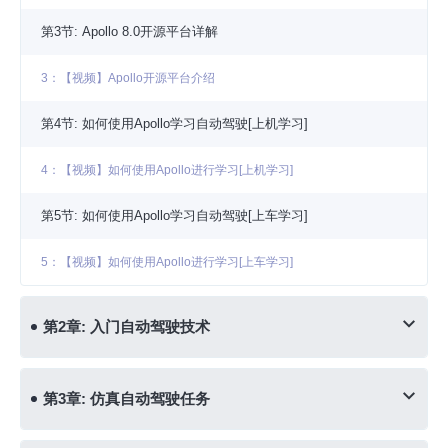
第3节: Apollo 8.0开源平台详解
3：【视频】Apollo开源平台介绍
第4节: 如何使用Apollo学习自动驾驶[上机学习]
4：【视频】如何使用Apollo进行学习[上机学习]
第5节: 如何使用Apollo学习自动驾驶[上车学习]
5：【视频】如何使用Apollo进行学习[上车学习]
第2章: 入门自动驾驶技术
第3章: 仿真自动驾驶任务