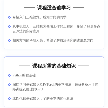
课程适合谁学习
希望入门三维视觉、感知方向的同学
从事机器人、三维视觉领域工作的工程师，希望了解更多点
云算法的实际应用
相关方向的科研人员，希望了解前沿研究的进展及方向
课程所需的基础知识
Python编程基础
深度学习基础知识及PyTorch的基本用法，最好具备用于网
络训练及推理的GPU
线性代数基础知识，了解基本的优化算法