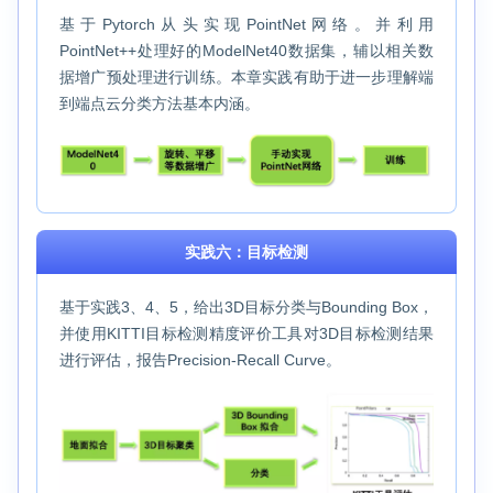
基于Pytorch从头实现PointNet网络。并利用
PointNet++处理好的ModelNet40数据集，辅以相关数
据增广预处理进行训练。本章实践有助于进一步理解端
到端点云分类方法基本内涵。
实践六：目标检测
基于实践3、4、5，给出3D目标分类与Bounding Box，
并使用KITTI目标检测精度评价工具对3D目标检测结果
进行评估，报告Precision-Recall Curve。