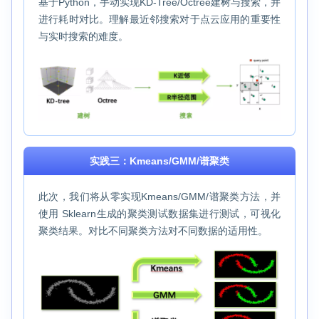
基于Python，手动实现KD-Tree/Octree建树与搜索，并
进行耗时对比。理解最近邻搜索对于点云应用的重要性
与实时搜索的难度。
实践三：Kmeans/GMM/谱聚类
此次，我们将从零实现Kmeans/GMM/谱聚类方法，并
使用 Sklearn生成的聚类测试数据集进行测试，可视化
聚类结果。对比不同聚类方法对不同数据的适用性。