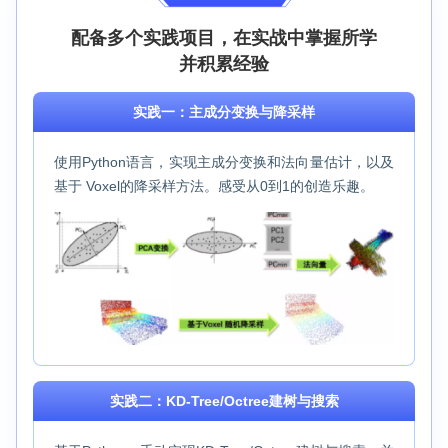
配备多个实践项目，在实战中掌握所学
并积累经验
实践一：主成分变换与降采样
使用Python语言，实现主成分变换和法向量估计，以及
基于 Voxel的降采样方法。感受从0到1的创造乐趣。
实践二：KD-Tree/Octree建树与搜索