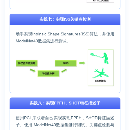
实践七：实现ISS关键点检测
动手实现Intrinsic Shape Signatures(ISS)算法，并使用
ModelNet40数据集进行测试。
实践八：实现FPFH，SHOT特征描述子
使用PCL库或者自己实现实现FPFH，SHOT特征描述
子。使用 ModelNet40数据集进行测试。关键点检测与