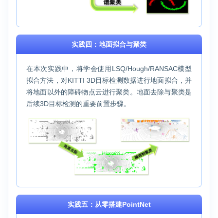
实践四：地面拟合与聚类
在本次实践中，将学会使用LSQ/Hough/RANSAC模型
拟合方法，对KITTI 3D目标检测数据进行地面拟合，并
将地面以外的障碍物点云进行聚类。地面去除与聚类是
后续3D目标检测的重要前置步骤。
实践五：从零搭建PointNet