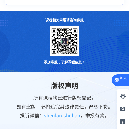
课程相关问题请咨询客服
添加客服，了解课程信息！