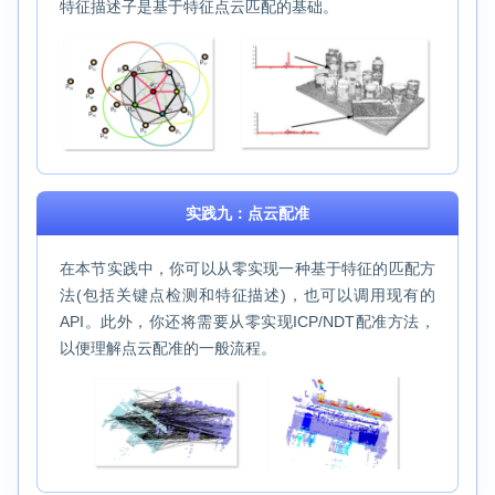
特征描述子是基于特征点云匹配的基础。
实践九：点云配准
在本节实践中，你可以从零实现一种基于特征的匹配方
法(包括关键点检测和特征描述)，也可以调用现有的
API。此外，你还将需要从零实现ICP/NDT配准方法，
以便理解点云配准的一般流程。