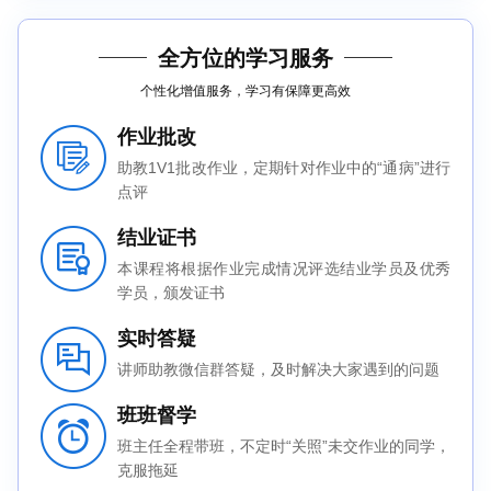
全方位的学习服务
个性化增值服务，学习有保障更高效
作业批改
助教1V1批改作业，定期针对作业中的“通病”进行
点评
结业证书
本课程将根据作业完成情况评选结业学员及优秀
学员，颁发证书
实时答疑
讲师助教微信群答疑，及时解决大家遇到的问题
班班督学
班主任全程带班，不定时“关照”未交作业的同学，
克服拖延