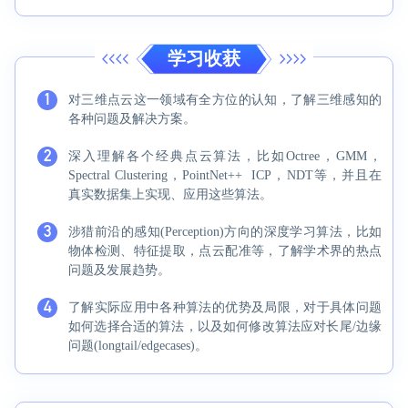
学习收获
1
对三维点云这一领域有全方位的认知，了解三维感知的
各种问题及解决方案。
2
深入理解各个经典点云算法，比如Octree，GMM，
Spectral Clustering，PointNet++ ICP，NDT等，并且在
真实数据集上实现、应用这些算法。
3
涉猎前沿的感知(Perception)方向的深度学习算法，比如
物体检测、特征提取，点云配准等，了解学术界的热点
问题及发展趋势。
4
了解实际应用中各种算法的优势及局限，对于具体问题
如何选择合适的算法，以及如何修改算法应对长尾/边缘
问题(longtail/edgecases)。