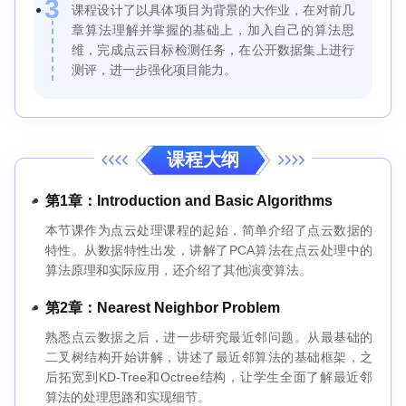
3
课程设计了以具体项目为背景的大作业，在对前几
章算法理解并掌握的基础上，加入自己的算法思
维，完成点云目标检测任务，在公开数据集上进行
测评，进一步强化项目能力。
课程大纲
第1章：Introduction and Basic Algorithms
本节课作为点云处理课程的起始，简单介绍了点云数据的
特性。从数据特性出发，讲解了PCA算法在点云处理中的
算法原理和实际应用，还介绍了其他演变算法。
第2章：Nearest Neighbor Problem
熟悉点云数据之后，进一步研究最近邻问题。从最基础的
二叉树结构开始讲解，讲述了最近邻算法的基础框架，之
后拓宽到KD-Tree和Octree结构，让学生全面了解最近邻
算法的处理思路和实现细节。