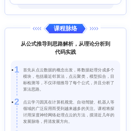
课程脉络
从公式推导到思路解析，从理论分析到
代码实践
1
首先从点云数据的概念出发，将数据处理分成多个
模块，包括最近邻算法，点云聚类，模型拟合，目
标检测等，不仅详细推导了每个公式，并且分析了
算法思路。
2
点云学习因其在计算机视觉、自动驾驶、机器人等
领域的广泛应用而受到越来越多的关注。课程将探
讨用深度神经网络处理点云的方法，摸清近几年的
发展脉络，捋清发展方向。