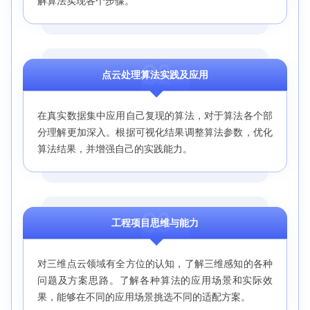
解算法实现各个步骤。
O2
点云处理算法实践及应用
在真实数据集中应用自己复现的算法，对于算法各个部
分理解更加深入。根据可视化结果调整算法参数，优化
算法结果，并增强自己的实践能力。
O3
工程项目思维与能力
对三维点云领域有全方位的认知，了解三维感知的各种
问题及方案思路。了解各种算法的应用场景和实际效
果，能够在不同的应用场景挑选不同的适配方案。