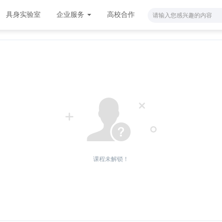
具身实验室
企业服务
高校合作
课程未解锁！