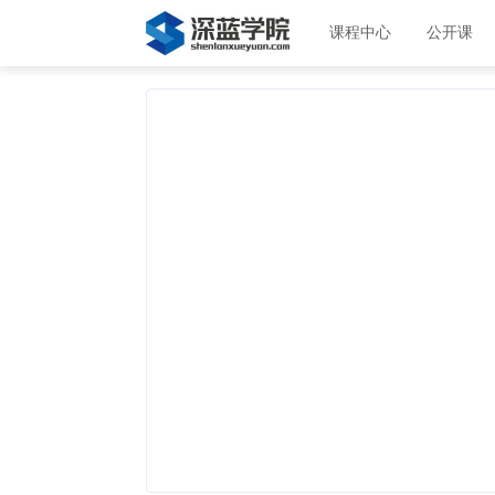
课程中心
公开课