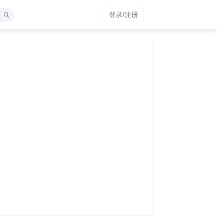
登录/注册