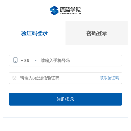
验证码登录
密码登录
+ 86
获取验证码
注册/登录