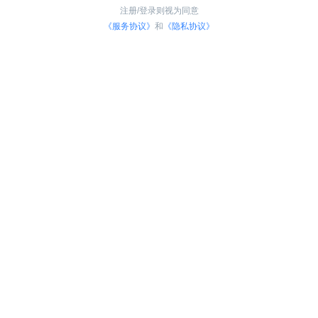
注册/登录则视为同意
《服务协议》
和
《隐私协议》