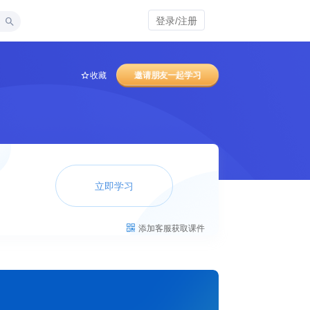
登录/注册
邀请朋友一起学习
收藏
立即学习
添加客服获取课件