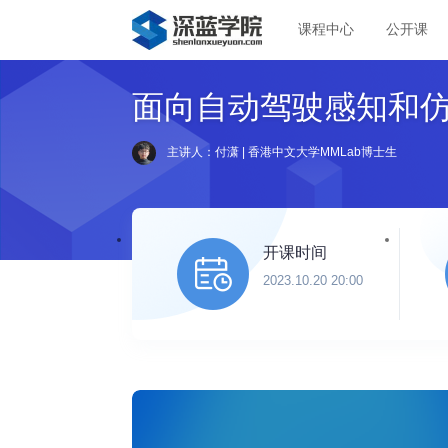
课程中心
公开课
面向自动驾驶感知和
主讲人：付潇 | 香港中文大学MMLab博士生
开课时间
2023.10.20 20:00