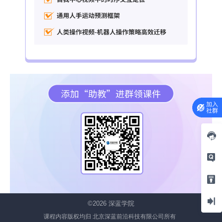
©2026
深蓝学院
课程内容版权均归 北京深蓝前沿科技有限公司所有