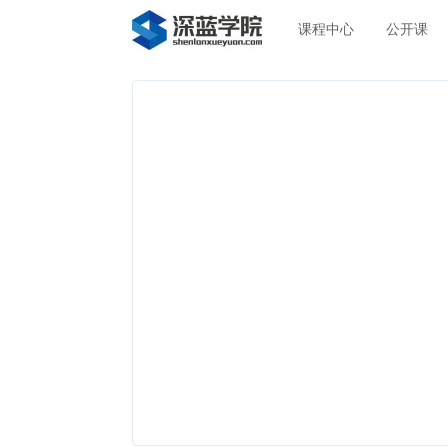
课程中心
公开课