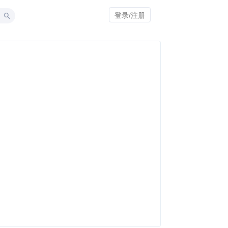
登录/注册