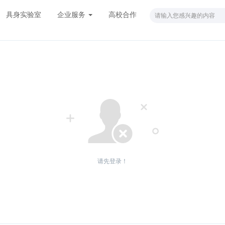
具身实验室
企业服务
高校合作
请先登录！