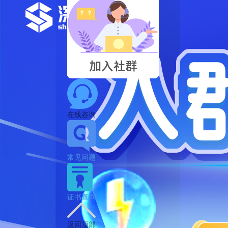
在线咨询
常见问题
证书查询
返回顶部