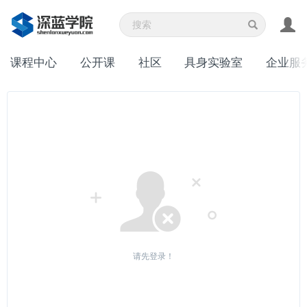
课程中心
公开课
社区
具身实验室
企业服
请先登录！