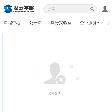
课程中心
公开课
具身实验室
企业服务
请先登录！