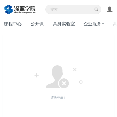
课程中心
公开课
具身实验室
企业服务
请先登录！