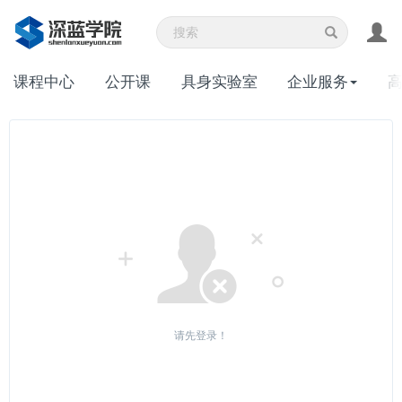
课程中心
公开课
具身实验室
企业服务
请先登录！