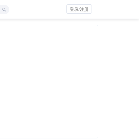
登录/注册