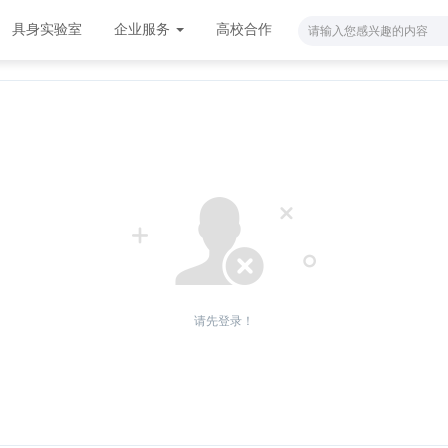
具身实验室
企业服务
高校合作
请先登录！