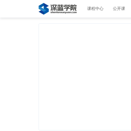
课程中心
公开课