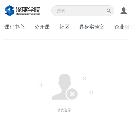
课程中心
公开课
社区
具身实验室
企业服
请先登录！